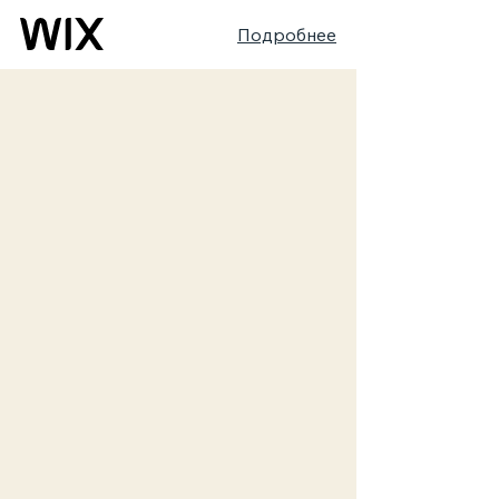
Подробнее