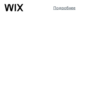
Подробнее