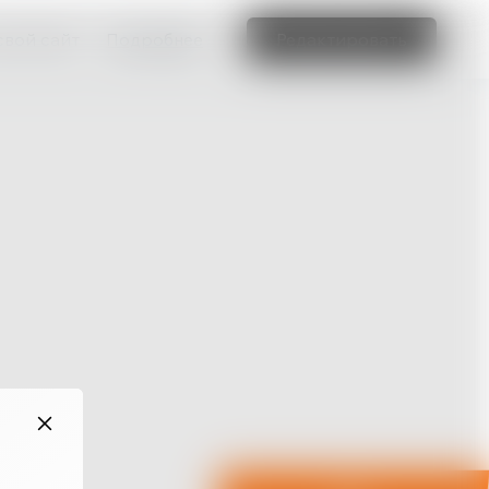
свой сайт
Подробнее
Редактировать