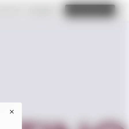
свой сайт
Подробнее
Редактировать