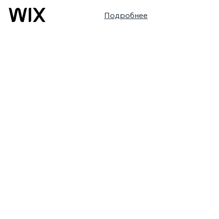
Подробнее