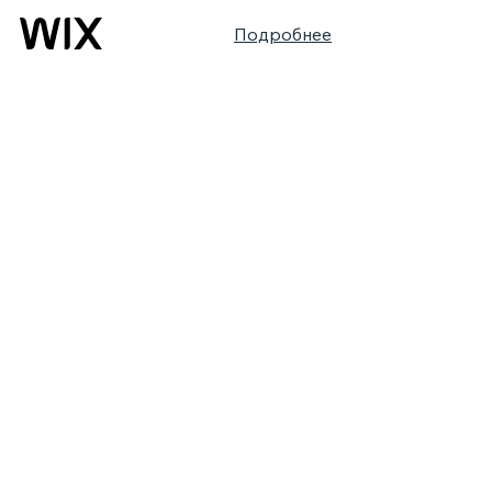
Подробнее