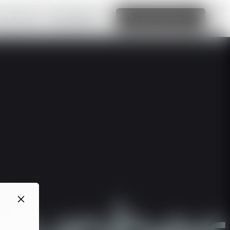
свой сайт
Подробнее
Редактировать