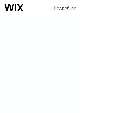
Подробнее