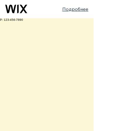
Подробнее