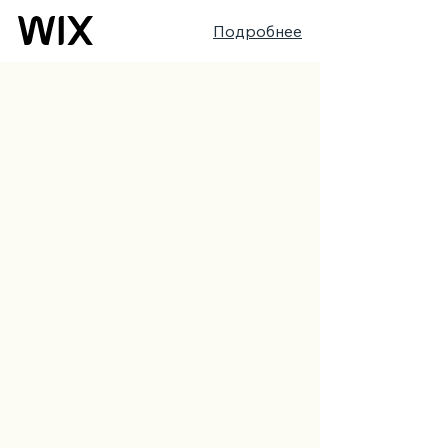
Подробнее