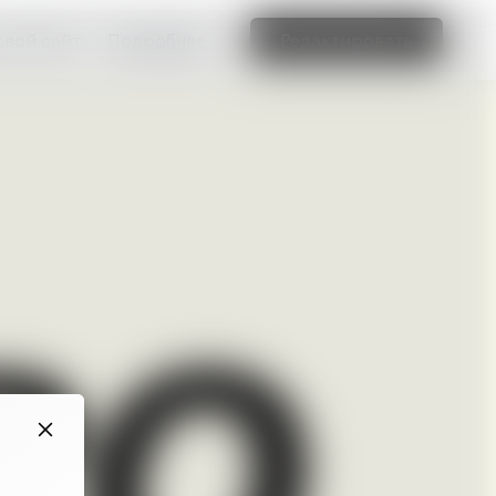
свой сайт
Подробнее
Редактировать