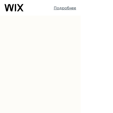
Подробнее