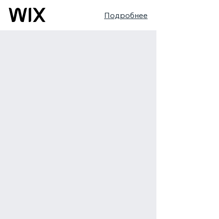
Подробнее