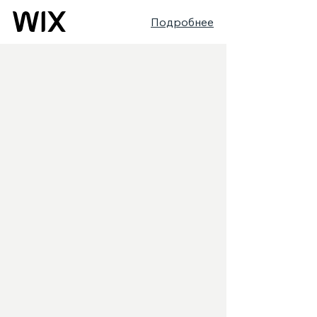
Подробнее