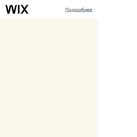
Подробнее