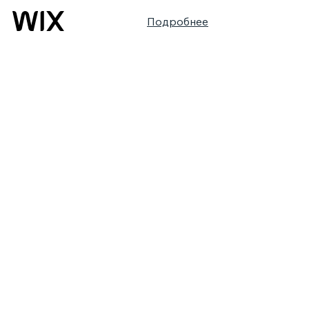
Подробнее