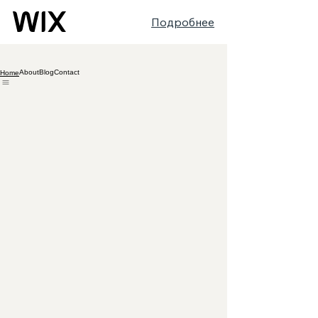
Подробнее