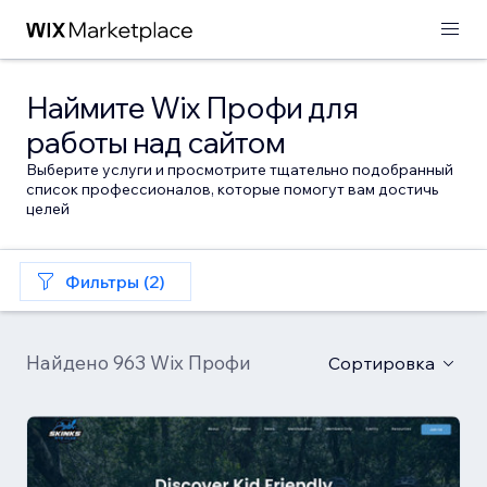
Наймите Wix Профи для
работы над сайтом
Выберите услуги и просмотрите тщательно подобранный
список профессионалов, которые помогут вам достичь
целей
Фильтры (2)
Найдено 963 Wix Профи
Сортировка