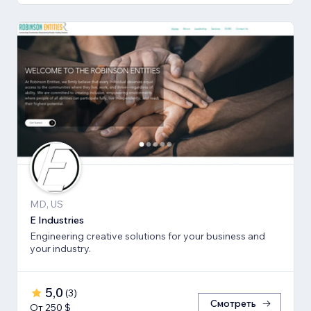
MD, US
E Industries
Engineering creative solutions for your business and
your industry.
5,0
(
3
)
Смотреть
От 250 $