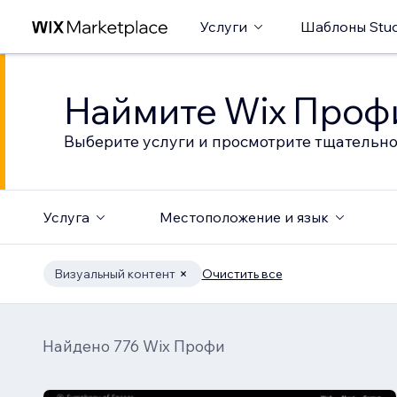
Услуги
Шаблоны Stud
Наймите Wix Профи
Выберите услуги и просмотрите тщательно
Услуга
Местоположение и язык
Визуальный контент
Очистить все
Найдено 776 Wix Профи