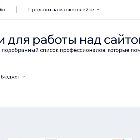
io
Продажи на маркетплейсе
 для работы над сайт
 подобранный список профессионалов, которые пом
Бюджет