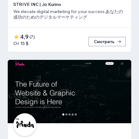
STRIVE INC | Jo Kurino
We elevate digital marketing for your success.あなたの
成功のためのデジタルマーケティング
4,9
(
7
)
Смотреть
От 15 $