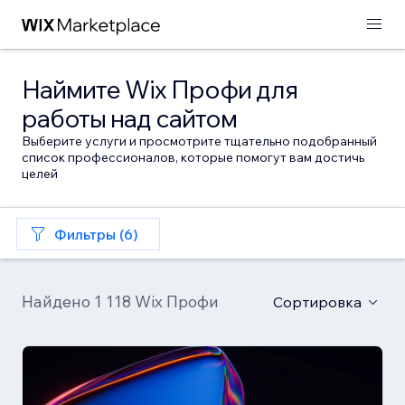
Наймите Wix Профи для
работы над сайтом
Выберите услуги и просмотрите тщательно подобранный
список профессионалов, которые помогут вам достичь
целей
Фильтры (6)
Найдено 1 118 Wix Профи
Сортировка