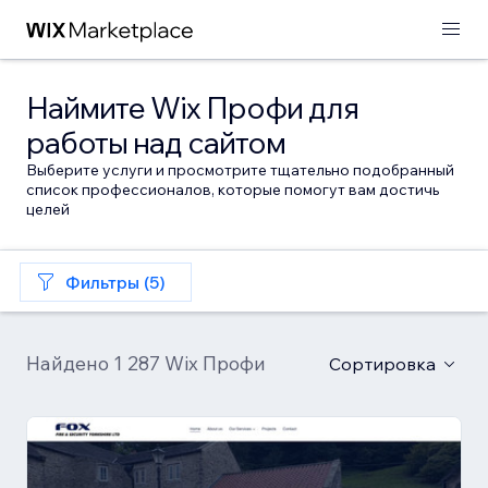
Наймите Wix Профи для
работы над сайтом
Выберите услуги и просмотрите тщательно подобранный
список профессионалов, которые помогут вам достичь
целей
Фильтры (5)
Найдено 1 287 Wix Профи
Сортировка