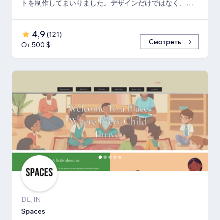
トを制作してまいりました。デザインだけではなく、マ
ーケティング視点からも制作いたします。
4,9
(
121
)
Смотреть
От 500 $
DL, IN
Spaces