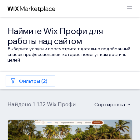
Наймите Wix Профи для
работы над сайтом
Выберите услуги и просмотрите тщательно подобранный
список профессионалов, которые помогут вам достичь
целей
Фильтры (2)
Найдено 1 132 Wix Профи
Сортировка