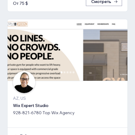
Смотреть
От 75 $
AZ, US
Wix Expert Studio
928-821-6780 Top Wix Agency