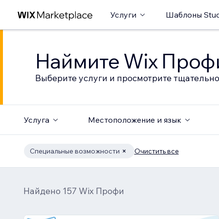
Услуги
Шаблоны Stud
Наймите Wix Профи
Выберите услуги и просмотрите тщательно
Услуга
Местоположение и язык
Специальные возможности
Очистить все
Найдено 157 Wix Профи