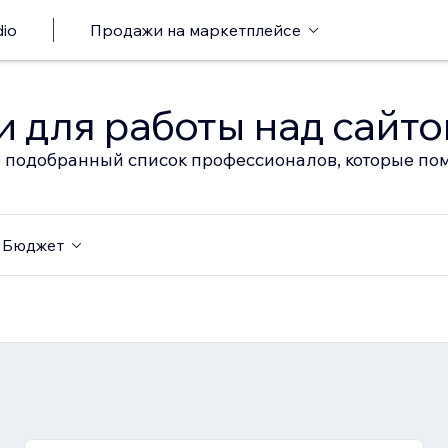
io
Продажи на маркетплейсе
 для работы над сайт
 подобранный список профессионалов, которые пом
Бюджет