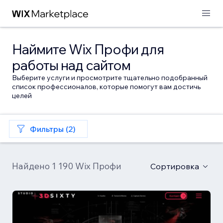
Наймите Wix Профи для
работы над сайтом
Выберите услуги и просмотрите тщательно подобранный
список профессионалов, которые помогут вам достичь
целей
Фильтры (2)
Найдено 1 190 Wix Профи
Сортировка