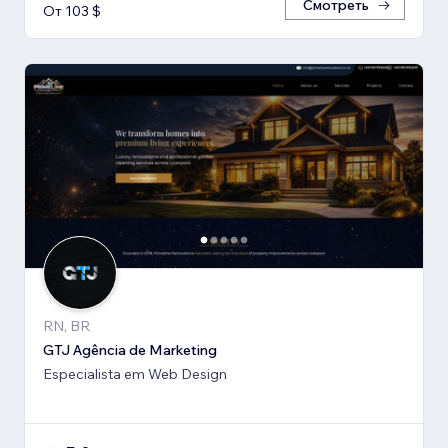
Смотреть
От 103 $
RN, BR
GTJ Agência de Marketing
Especialista em Web Design