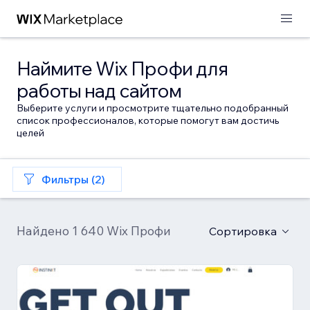
Наймите Wix Профи для
работы над сайтом
Выберите услуги и просмотрите тщательно подобранный
список профессионалов, которые помогут вам достичь
целей
Фильтры (2)
Найдено 1 640 Wix Профи
Сортировка