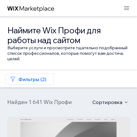
Наймите Wix Профи для
работы над сайтом
Выберите услуги и просмотрите тщательно подобранный
список профессионалов, которые помогут вам достичь
целей
Фильтры (2)
Найден 1 641 Wix Профи
Сортировка