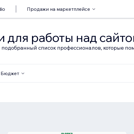
io
Продажи на маркетплейсе
 для работы над сайт
 подобранный список профессионалов, которые пом
Бюджет