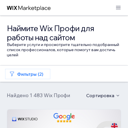
Наймите Wix Профи для
работы над сайтом
Выберите услуги и просмотрите тщательно подобранный
список профессионалов, которые помогут вам достичь
целей
Фильтры (2)
Найдено 1 483 Wix Профи
Сортировка