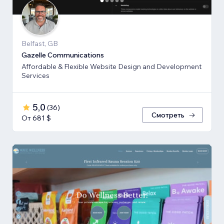
Belfast, GB
Gazelle Communications
Affordable & Flexible Website Design and Development
Services
5,0
(
36
)
Смотреть
От 681 $