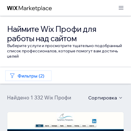
Наймите Wix Профи для
работы над сайтом
Выберите услуги и просмотрите тщательно подобранный
список профессионалов, которые помогут вам достичь
целей
Фильтры (2)
Найдено 1 332 Wix Профи
Сортировка