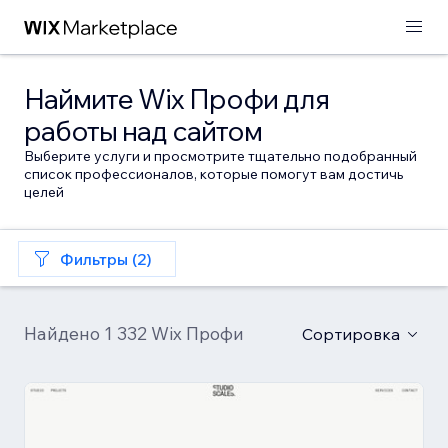
Наймите Wix Профи для
работы над сайтом
Выберите услуги и просмотрите тщательно подобранный
список профессионалов, которые помогут вам достичь
целей
Фильтры (2)
Найдено 1 332 Wix Профи
Сортировка