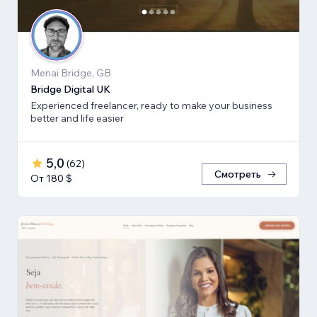
Menai Bridge, GB
Bridge Digital UK
Experienced freelancer, ready to make your business
better and life easier
5,0
(
62
)
Смотреть
От 180 $