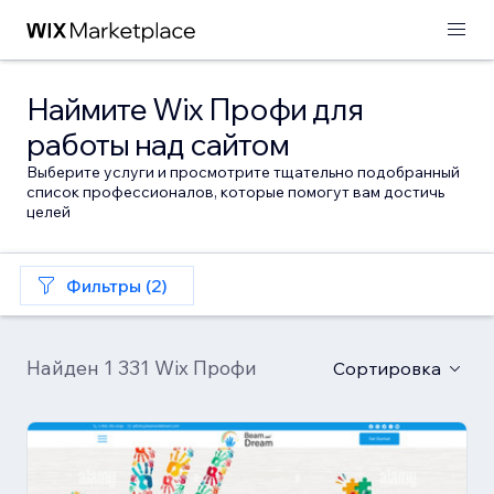
Наймите Wix Профи для
работы над сайтом
Выберите услуги и просмотрите тщательно подобранный
список профессионалов, которые помогут вам достичь
целей
Фильтры (2)
Найден 1 331 Wix Профи
Сортировка