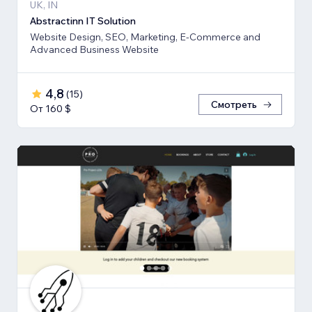
UK, IN
Abstractinn IT Solution
Website Design, SEO, Marketing, E-Commerce and
Advanced Business Website
4,8
(
15
)
Смотреть
От 160 $