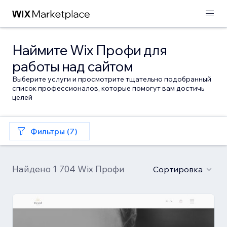
Наймите Wix Профи для
работы над сайтом
Выберите услуги и просмотрите тщательно подобранный
список профессионалов, которые помогут вам достичь
целей
Фильтры (7)
Найдено 1 704 Wix Профи
Сортировка