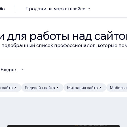
io
Продажи на маркетплейсе
 для работы над сайт
 подобранный список профессионалов, которые пом
Бюджет
 сайта
Редизайн сайта
Миграция сайта
Мобильн