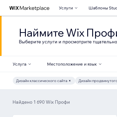
Услуги
Шаблоны Stud
Наймите Wix Профи
Выберите услуги и просмотрите тщательно
Услуга
Местоположение и язык
Дизайн классического сайта
Дизайн продвинутого
Найдено 1 690 Wix Профи