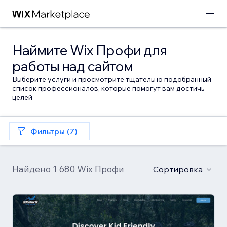
Наймите Wix Профи для
работы над сайтом
Выберите услуги и просмотрите тщательно подобранный
список профессионалов, которые помогут вам достичь
целей
Фильтры (7)
Найдено 1 680 Wix Профи
Сортировка