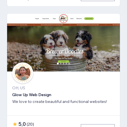
OH, US
Glow Up Web Design
We love to create beautiful and functional websites!
5,0
(
20
)