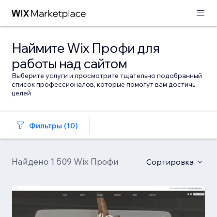
Наймите Wix Профи для
работы над сайтом
Выберите услуги и просмотрите тщательно подобранный
список профессионалов, которые помогут вам достичь
целей
Фильтры (10)
Найдено 1 509 Wix Профи
Сортировка