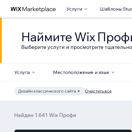
Услуги
Шаблоны Stud
Наймите Wix Профи
Выберите услуги и просмотрите тщательно
Услуга
Местоположение и язык
Дизайн классического сайта
Очистить все
Найден 1 641 Wix Профи