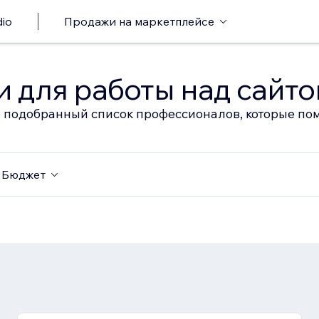
io
Продажи на маркетплейсе
 для работы над сайт
 подобранный список профессионалов, которые пом
Бюджет