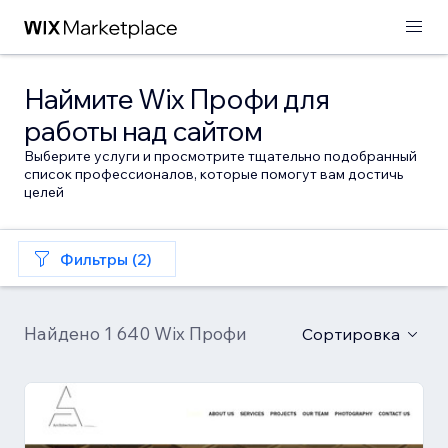
Наймите Wix Профи для
работы над сайтом
Выберите услуги и просмотрите тщательно подобранный
список профессионалов, которые помогут вам достичь
целей
Фильтры (2)
Найдено 1 640 Wix Профи
Сортировка