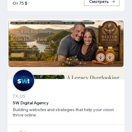
Смотреть
От 75 $
TX, US
SW Digital Agency
Building websites and strategies that help your vision
thrive online.