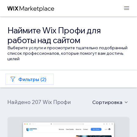
Наймите Wix Профи для
работы над сайтом
Выберите услуги и просмотрите тщательно подобранный
список профессионалов, которые помогут вам достичь
целей
Фильтры (2)
Найдено 207 Wix Профи
Сортировка