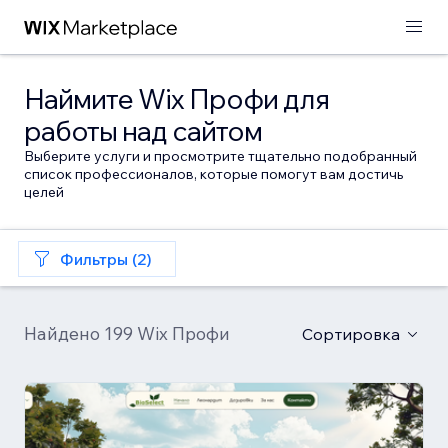
Наймите Wix Профи для
работы над сайтом
Выберите услуги и просмотрите тщательно подобранный
список профессионалов, которые помогут вам достичь
целей
Фильтры (2)
Найдено 199 Wix Профи
Сортировка