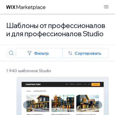
Шаблоны от профессионалов
и для профессионалов Studio
Фильтр
Сортировать
1 940 шаблонов Studio