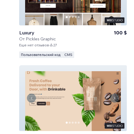
Luxury
100 $
От
Pickles Graphic
Еще нет отзывов
27
Пользовательский код
CMS