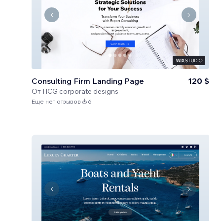
Consulting Firm Landing Page
120 $
От
HCG corporate designs
Еще нет отзывов
6