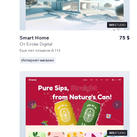
Smart Home
75 $
От
Evoke Digital
Еще нет отзывов
113
Интернет-магазин