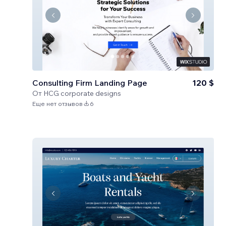
Consulting Firm Landing Page
120 $
От
HCG corporate designs
Еще нет отзывов
6