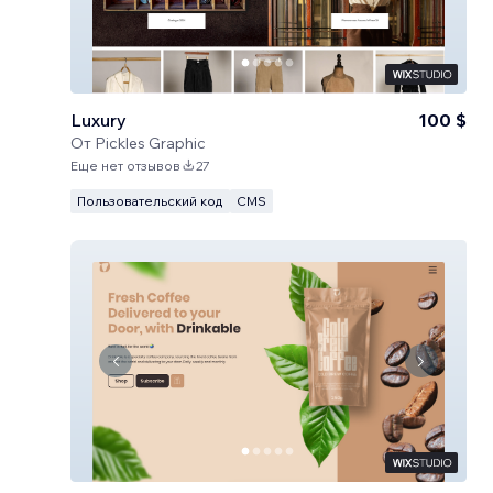
Luxury
100 $
От
Pickles Graphic
Еще нет отзывов
27
Пользовательский код
CMS