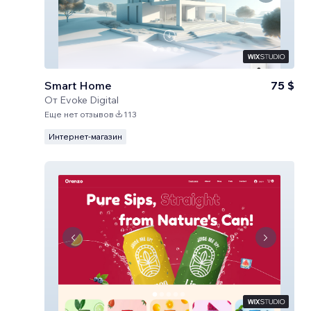
Smart Home
75 $
От
Evoke Digital
Еще нет отзывов
113
Интернет-магазин