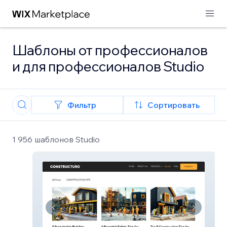
Шаблоны от профессионалов
и для профессионалов Studio
Фильтр
Сортировать
1 956 шаблонов Studio