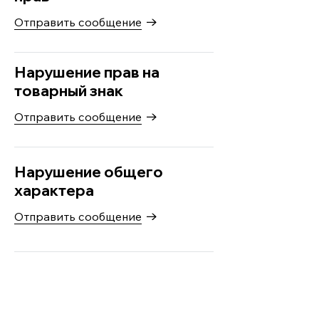
Отправить сообщение
Нарушение прав на
товарный знак
Отправить сообщение
Нарушение общего
характера
Отправить сообщение