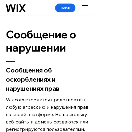
Начать
Сообщение о
нарушении
Сообщения об
оскорблениях и
нарушениях прав
Wix.com
стремится предотвратить
любую агрессию и нарушения прав
на своей платформе. Но поскольку
веб-сайты и домены создаются или
регистрируются пользователями,