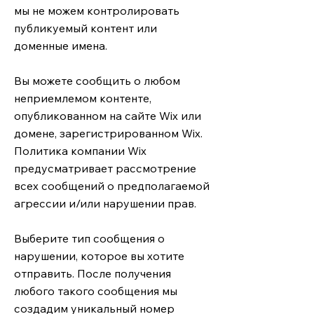
мы не можем контролировать
публикуемый контент или
доменные имена.
Вы можете сообщить о любом
неприемлемом контенте,
опубликованном на сайте Wix или
домене, зарегистрированном Wix.
Политика компании Wix
предусматривает рассмотрение
всех сообщений о предполагаемой
агрессии и/или нарушении прав.
Выберите тип сообщения о
нарушении, которое вы хотите
отправить. После получения
любого такого сообщения мы
создадим уникальный номер