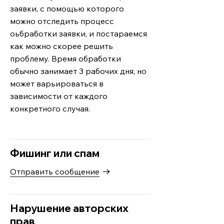
заявки, с помощью которого
можно отследить процесс
оьбработки заявки, и постараемся
как можно скорее решить
проблему. Время обработки
обычно занимает 3 рабочих дня, но
может варьироваться в
зависимости от каждого
конкретного случая.
Фишинг или спам
Отправить сообщение
Нарушение авторских
прав