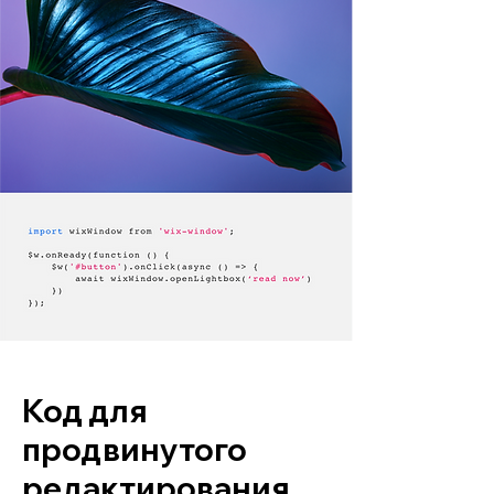
Код для
продвинутого
редактирования