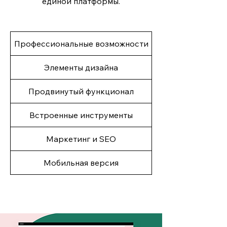
единой платформы.
Профессиональные возможности
Элементы дизайна
Продвинутый функционал
Встроенные инструменты
Маркетинг и SEO
Мобильная версия