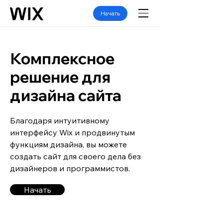
Начать
Комплексное
решение для
дизайна сайта
Благодаря интуитивному
интерфейсу Wix и продвинутым
функциям дизайна, вы можете
создать сайт для своего дела без
дизайнеров и программистов.
Начать