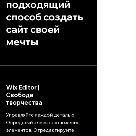
подходящий
способ создать
сайт своей
мечты
Wix Editor |
Свобода
творчества
Управляйте каждой деталью.
Определяйте местоположение
элементов. Отредактируйте