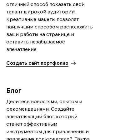
отличный способ показать свой
талант широкой аудитории.
Креативные макеты позволят
наилучшим способом расположить
ваши работы на странице и
оставить незабываемое
впечатление.
Создать сайт портфолио
Блог
Делитесь новостями, опытом и
рекомендациями. Создайте
впечатляющий блог, который
станет эффективным
инструментом для привлечения и
вовлечения пользователей. Также