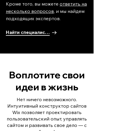
Кроме того, вы можете
ответить на
несколько вопросов
, и мы найдем
подходящих экспертов.
Найти специалиста
Воплотите свои
идеи в жизнь
Нет ничего невозможного.
Интуитивный конструктор сайтов
Wix позволяет проектировать
пользовательский опыт, управлять
сайтом и развивать свое дело — с