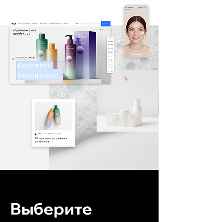
Выберите