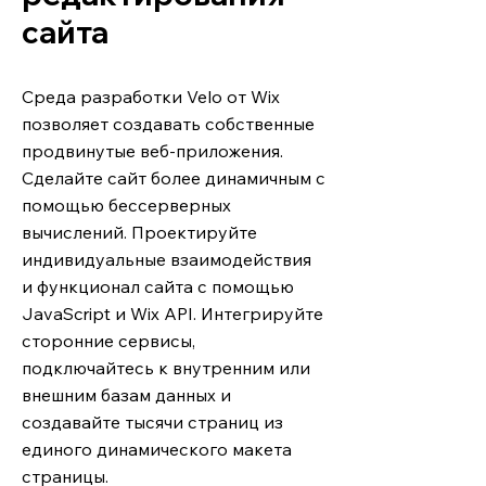
сайта
Среда разработки Velo от Wix
позволяет создавать собственные
продвинутые веб-приложения.
Сделайте сайт более динамичным с
помощью бессерверных
вычислений. Проектируйте
индивидуальные взаимодействия
и функционал сайта с помощью
JavaScript и Wix API. Интегрируйте
сторонние сервисы,
подключайтесь к внутренним или
внешним базам данных и
создавайте тысячи страниц из
единого динамического макета
страницы.