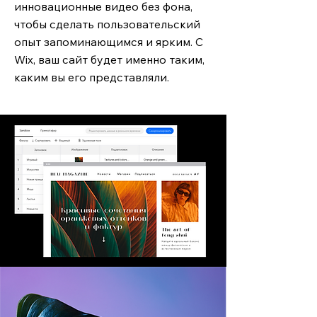
инновационные видео без фона,
чтобы сделать пользовательский
опыт запоминающимся и ярким. С
Wix, ваш сайт будет именно таким,
каким вы его представляли.