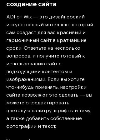
создание сайта
ADI от Wix — это дизайнерский
искусственный интеллект, который
сам создаст для вас красивый и
гармоничный сайт в кратчайшие
сроки. Ответьте на несколько
вопросов, и получите готовый к
использованию сайт с
подходящими контентом и
изображениями. Если вы хотите
что-нибудь поменять, настройки
сайта позволяют это сделать — вы
можете отредактировать
цветовую палитру, шрифты и тему,
а также добавить собственные
фотографии и текст.