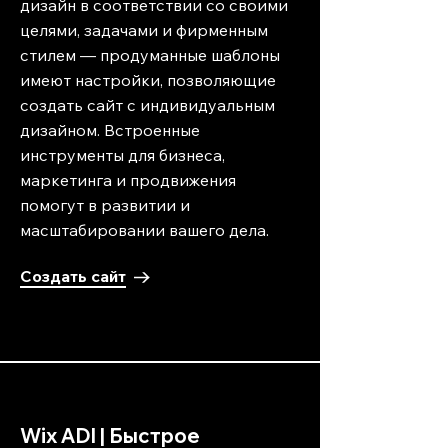
дизайн в соответствии со своими
целями, задачами и фирменным
стилем — продуманные шаблоны
имеют настройки, позволяющие
создать сайт с индивидуальным
дизайном. Встроенные
инструменты для бизнеса,
маркетинга и продвижения
помогут в развитии и
масштабировании вашего дела.
Создать сайт
Wix ADI | Быстрое