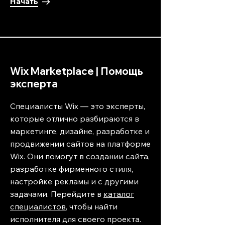
Начать
Wix Marketplace | Помощь
эксперта
Специалисты Wix — это эксперты,
которые отлично разбираются в
маркетинге, дизайне, разработке и
продвижении сайтов на платформе
Wix. Они помогут в создании сайта,
разработке фирменного стиля,
настройке рекламы и с другими
задачами. Перейдите в
каталог
специалистов
, чтобы найти
исполнителя для своего проекта.