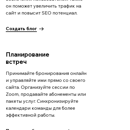
он поможет увеличить трафик на
сайт и повысит SEO потенциал.
Создать блог
Планирование
встреч
Принимайте бронирования онлайн
и управляйте ими прямо со своего
сайта. Организуйте сессии по
Zoom, продавайте абонементы или
пакеты услуг. Синхронизируйте
календари команды для более
эффективной работы.