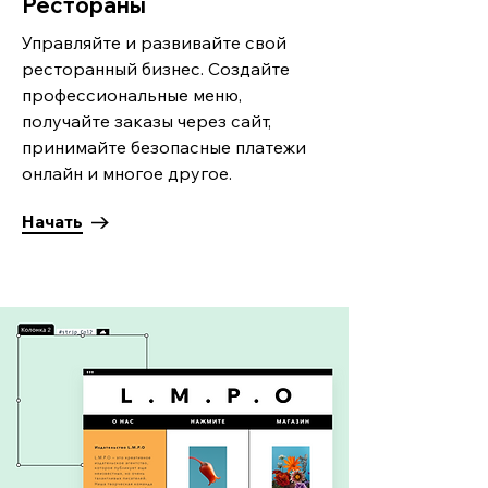
Рестораны
Управляйте и развивайте свой
ресторанный бизнес. Создайте
профессиональные меню,
получайте заказы через сайт,
принимайте безопасные платежи
онлайн и многое другое.
Начать