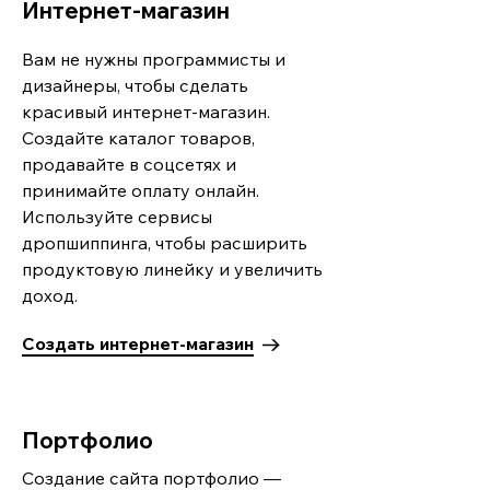
Интернет-магазин
Вам не нужны программисты и
дизайнеры, чтобы сделать
красивый интернет-магазин.
Создайте каталог товаров,
продавайте в соцсетях и
принимайте оплату онлайн.
Используйте сервисы
дропшиппинга, чтобы расширить
продуктовую линейку и увеличить
доход.
Создать интернет-магазин
Портфолио
Создание сайта портфолио —