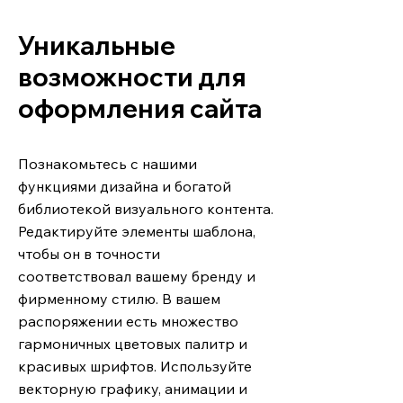
Уникальные
возможности для
оформления сайта
Познакомьтесь с нашими
функциями дизайна и богатой
библиотекой визуального контента.
Редактируйте элементы шаблона,
чтобы он в точности
соответствовал вашему бренду и
фирменному стилю. В вашем
распоряжении есть множество
гармоничных цветовых палитр и
красивых шрифтов. Используйте
векторную графику, анимации и