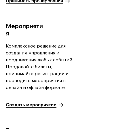
Принимать бронирования
Мероприяти
я
Комплексное решение для
создания, управления и
продвижения любых событий.
Продавайте билеты,
принимайте регистрации и
проводите мероприятия в
онлайн и офлайн формате.
Создать мероприятие