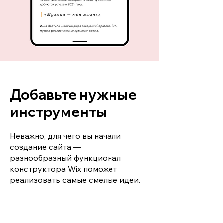
Добавьте нужные
инструменты
Неважно, для чего вы начали
создание сайта —
разнообразный функционал
конструктора Wix поможет
реализовать самые смелые идеи.