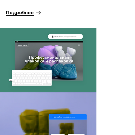
Подробнее