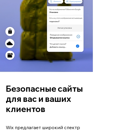
Безопасные сайты
для вас и ваших
клиентов
Wix предлагает широкий спектр