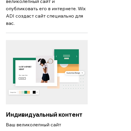
великолепный сайт и
опубликовать его в интернете. Wix
ADI создаст сайт специально для
вас.
Индивидуальный контент
Ваш великолепный сайт