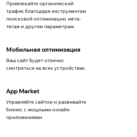
Привлекайте органический
трафик благодаря инструментам
поисковой оптимизации, мета-
тегам и другим параметрам.
Мобильная оптимизация
Ваш сайт будет отлично
смотреться на всех устройствах.
App Market
Управляйте сайтом и развивайте
бизнес с мощными онлайн
приложениями.