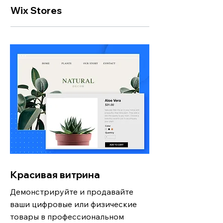
Wix Stores
Красивая витрина
Демонстрируйте и продавайте
ваши цифровые или физические
товары в профессиональном