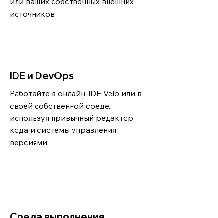
или ваших собственных внешних
источников.
IDE и DevOps
Работайте в онлайн-IDE Velo или в
своей собственной среде,
используя привычный редактор
кода и системы управления
версиями.
Среда выполнения