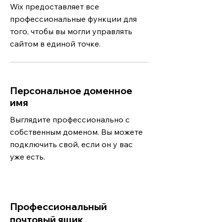
Wix предоставляет все
профессиональные функции для
того, чтобы вы могли управлять
сайтом в единой точке.
Персональное доменное
имя
Выглядите профессионально с
собственным доменом. Вы можете
подключить свой, если он у вас
уже есть.
Профессиональный
почтовый ящик