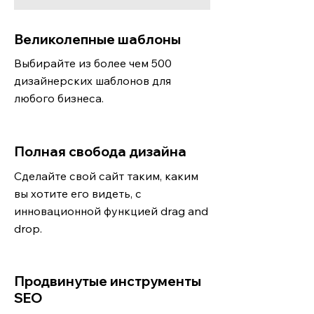
Великолепные шаблоны
Выбирайте из более чем 500
дизайнерских шаблонов для
любого бизнеса.
Полная свобода дизайна
Сделайте свой сайт таким, каким
вы хотите его видеть, с
инновационной функцией drag and
drop.
Продвинутые инструменты
SEO