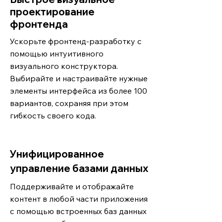
проектирование
фронтенда
Ускорьте фронтенд-разработку с
помощью интуитивного
визуального конструктора.
Выбирайте и настраивайте нужные
элементы интерфейса из более 100
вариантов, сохраняя при этом
гибкость своего кода.
Унифицированное
управление базами данных
Поддерживайте и отображайте
контент в любой части приложения
с помощью встроенных баз данных