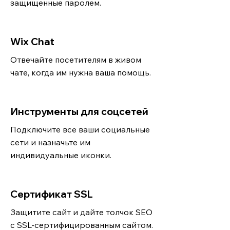
защищенные паролем.
Wix Chat
Отвечайте посетителям в живом
чате, когда им нужна ваша помощь.
Инструменты для соцсетей
Подключите все ваши социальные
сети и назначьте им
индивидуальные иконки.
Сертификат SSL
Защитите сайт и дайте толчок SEO
с SSL-сертифицированным сайтом.