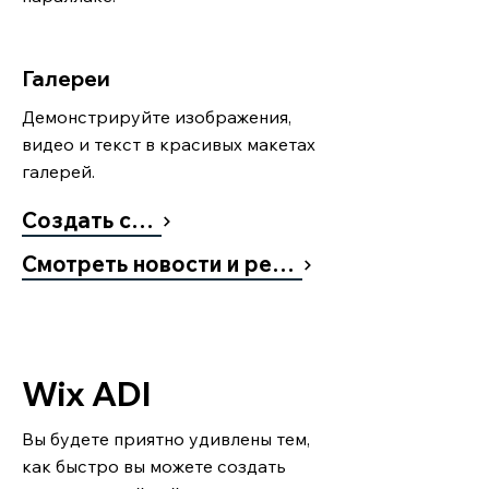
Галереи
Демонстрируйте изображения,
видео и текст в красивых макетах
галерей.
Создать сайт
Смотреть новости и релизы
Wix ADI
Вы будете приятно удивлены тем,
как быстро вы можете создать