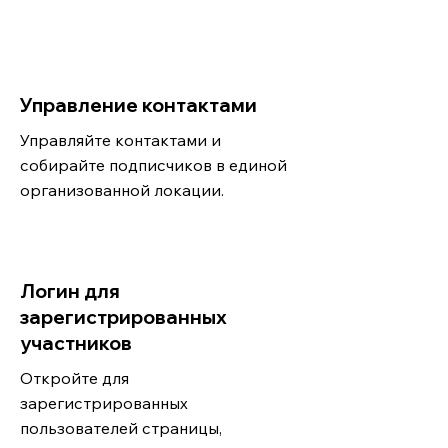
Управление контактами
Управляйте контактами и
собирайте подписчиков в единой
организованной локации.
Логин для
зарегистрированных
участников
Откройте для
зарегистрированных
пользователей страницы,