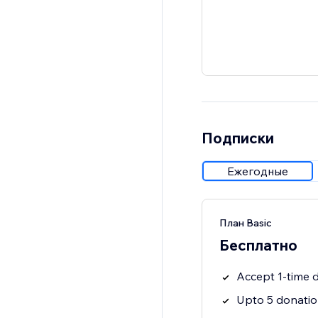
Подписки
Ежегодные
План Basic
Бесплатно
Accept 1-time 
Upto 5 donati