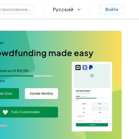
Русский
Войти