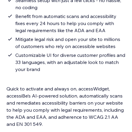
Seamless setup with just a few clicks - no hassle,
no coding
Benefit from automatic scans and accessibility
fixes every 24 hours to help you comply with
legal requirements like the ADA and EAA
Mitigate legal risk and open your site to millions
of customers who rely on accessible websites
Customizable UI for diverse customer profiles and
33 languages, with an adjustable look to match
your brand
Quick to activate and always on, accessWidget,
accessiBe’s AI-powered solution, automatically scans
and remediates accessibility barriers on your website
to help you comply with legal requirements, including
the ADA and EAA, and adherence to WCAG 2.1 AA
and EN 301 549.