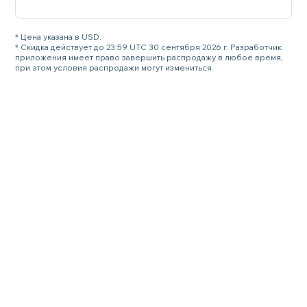
* Цена указана в USD.
* Скидка действует до 23:59 UTC 30 сентября 2026 г. Разработчик
приложения имеет право завершить распродажу в любое время,
при этом условия распродажи могут измениться.