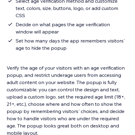
Select age verification method and customize
text, colors, size, buttons, logo, or add custom
CSS
Decide on what pages the age verification
window will appear
Set how many days the app remembers visitors'
age to hide the popup
Verify the age of your visitors with an age verification
popup, and restrict underage users from accessing
adult content on your website. The popup is fully
customizable: you can control the design and text,
upload a custom logo, set the required age limit (18+,
21+, etc.), choose where and how often to show the
popup by remembering visitors' choices, and decide
how to handle visitors who are under the required
age. The popup looks great both on desktop and
mobile layout.