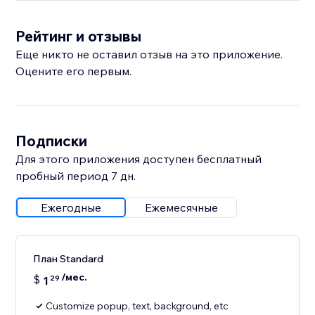
Рейтинг и отзывы
Еще никто не оставил отзыв на это приложение.
Оцените его первым.
Подписки
Для этого приложения доступен бесплатный
пробный период 7 дн.
Ежегодные
Ежемесячные
План Standard
/мес.
$
1
29
Customize popup, text, background, etc