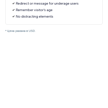
Redirect or message for underage users
Remember visitor’s age
No distracting elements
* Цена указана в USD.