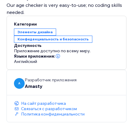
Our age checker is very easy-to-use; no coding skills
needed.
Категории
Элементы дизайна
Конфиденциальность и безопасность
Доступность
Приложение доступно по всему миру.
Языки приложения:
Английский
Разработчик приложения
A
Amasty
На сайт разработчика
Связаться с разработчиком
Политика конфиденциальности