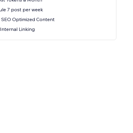
le 7 post per week
 SEO Optimized Content
Internal Linking