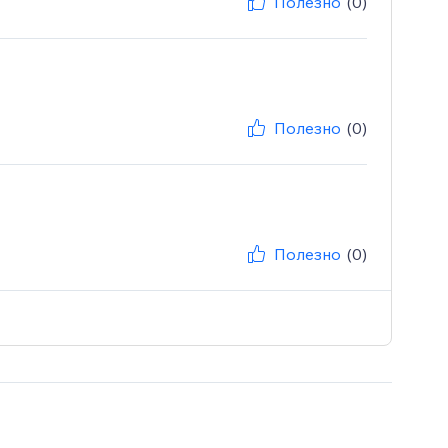
Полезно
(0)
Полезно
(0)
Полезно
(0)