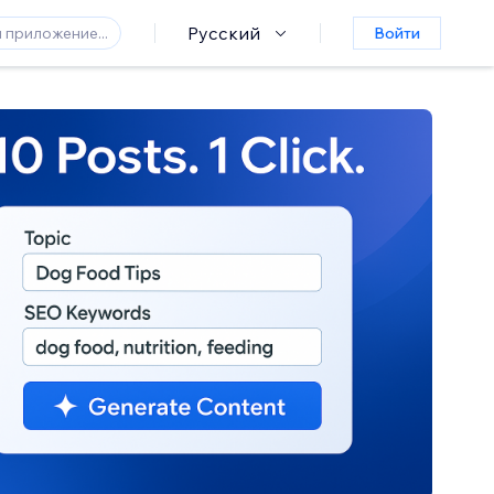
Русский
Войти