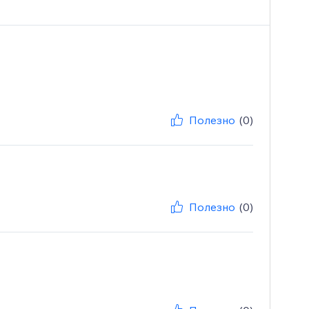
Полезно
(0)
Полезно
(0)