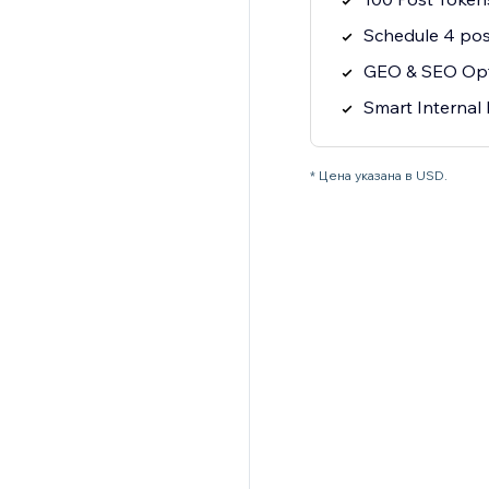
Schedule 4 pos
GEO & SEO Opt
Smart Internal 
* Цена указана в USD.