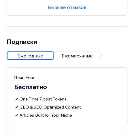
Больше отзывов
Подписки
Ежегодные
Ежемесячные
План Free
Бесплатно
One Time 7 post Tokens
GEO & SEO Optimized Content
Articles Built for Your Niche