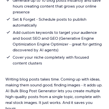
Generate up to 10 blog posts instantly and save
hours creating content that grows your online
presence
Set & Forget - Schedule posts to publish
automatically
Add custom keywords to target your audience
and boost SEO and GEO (Generative Engine
Optimization Engine Optimizer - great for getting
discovered by AI agents)
Cover your niche completely with focused
content clusters
Writing blog posts takes time. Coming up with ideas,
making them sound good, finding images - it adds up.
AI Bulk Blog Post Generator lets you create multiple
high-quality posts from a single topic, complete with
real stock images. It just works. And it saves you
hours.