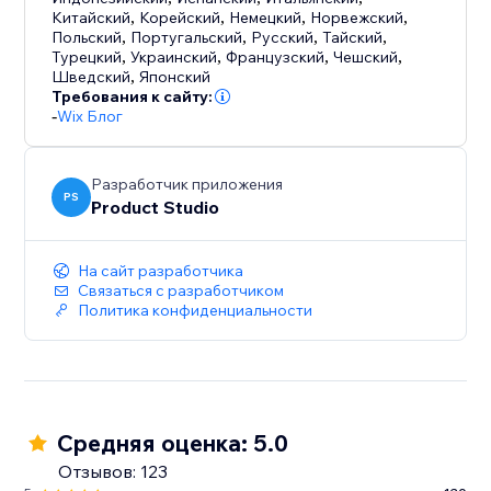
Китайский
,
Корейский
,
Немецкий
,
Норвежский
,
Польский
,
Португальский
,
Русский
,
Тайский
,
Турецкий
,
Украинский
,
Французский
,
Чешский
,
Шведский
,
Японский
Требования к сайту:
-
Wix Блог
Разработчик приложения
PS
Product Studio
На сайт разработчика
Связаться с разработчиком
Политика конфиденциальности
Средняя оценка: 5.0
Отзывов: 123