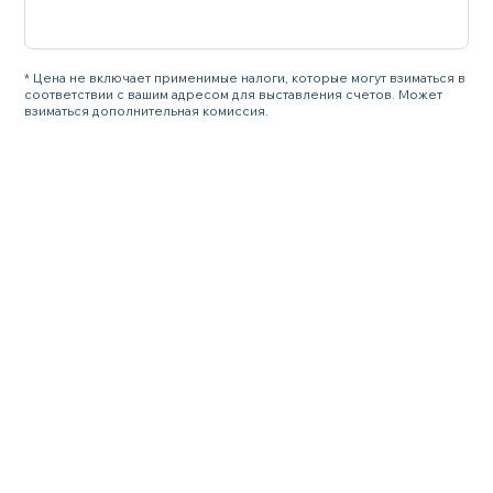
* Цена не включает применимые налоги, которые могут взиматься в
соответствии с вашим адресом для выставления счетов. Может
взиматься дополнительная комиссия.