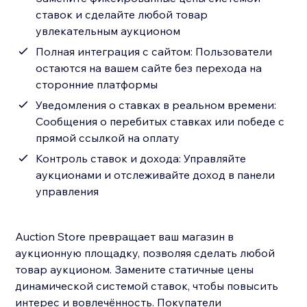
ставок и сделайте любой товар
увлекательным аукционом
Полная интеграция с сайтом: Пользователи
остаются на вашем сайте без перехода на
сторонние платформы
Уведомления о ставках в реальном времени:
Сообщения о перебитых ставках или победе с
прямой ссылкой на оплату
Контроль ставок и дохода: Управляйте
аукционами и отслеживайте доход в панели
управления
Auction Store превращает ваш магазин в
аукционную площадку, позволяя сделать любой
товар аукционом. Замените статичные цены
динамической системой ставок, чтобы повысить
интерес и вовлечённость. Покупатели